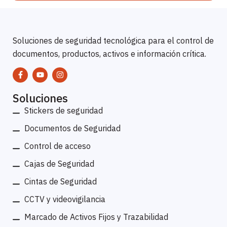
Soluciones de seguridad tecnológica para el control de
documentos, productos, activos e información crítica.
Soluciones
Stickers de seguridad
Documentos de Seguridad
Control de acceso
Cajas de Seguridad
Cintas de Seguridad
CCTV y videovigilancia
Marcado de Activos Fijos y Trazabilidad