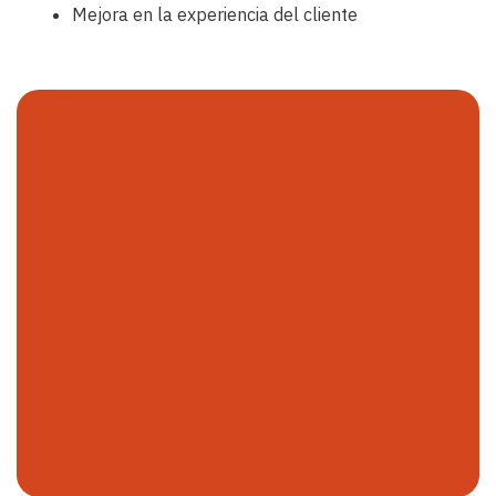
Mejora en la experiencia del cliente