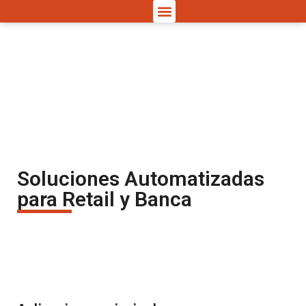
Lockers Inteligentes
Soluciones Automatizadas
para Retail y Banca