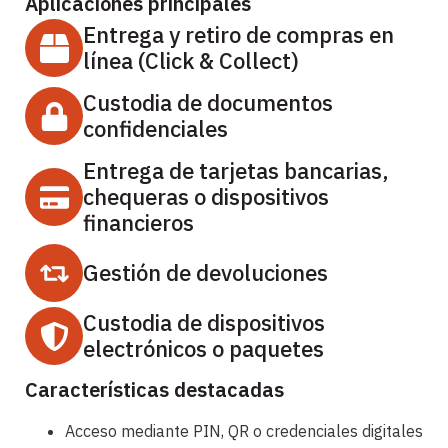
Aplicaciones principales
Entrega y retiro de compras en
línea (Click & Collect)
Custodia de documentos
confidenciales
Entrega de tarjetas bancarias,
chequeras o dispositivos
financieros
Gestión de devoluciones
Custodia de dispositivos
electrónicos o paquetes
Características destacadas
Acceso mediante PIN, QR o credenciales digitales