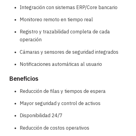
Integración con sistemas ERP/Core bancario
Monitoreo remoto en tiempo real
Registro y trazabilidad completa de cada
operación
Cámaras y sensores de seguridad integrados
Notificaciones automáticas al usuario
Beneficios
Reducción de filas y tiempos de espera
Mayor seguridad y control de activos
Disponibilidad 24/7
Reducción de costos operativos