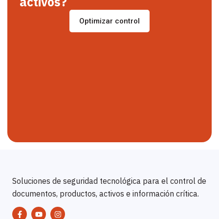
activos?
Optimizar control
Soluciones de seguridad tecnológica para el control de
documentos, productos, activos e información crítica.