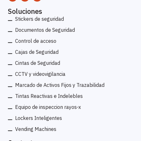
Soluciones
Stickers de seguridad
Documentos de Seguridad
Control de acceso
Cajas de Seguridad
Cintas de Seguridad
CCTV y videovigilancia
Marcado de Activos Fijos y Trazabilidad
Tintas Reactivas e Indelebles
Equipo de inspeccion rayos-x
Lockers Inteligentes
Vending Machines