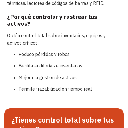
térmicas, lectores de códigos de barras y RFID.
¿Por qué controlar y rastrear tus
activos?
Obtén control total sobre inventarios, equipos y
activos críticos.
Reduce pérdidas y robos
Facilita auditorías e inventarios
Mejora la gestión de activos
Permite trazabilidad en tiempo real
¿Tienes control total sobre tus