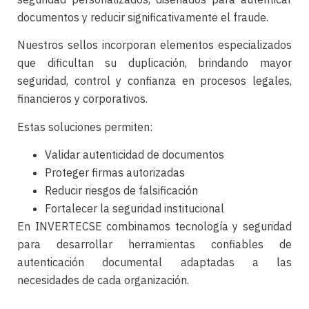
documentos y reducir significativamente el fraude.
Nuestros sellos incorporan elementos especializados
que dificultan su duplicación, brindando mayor
seguridad, control y confianza en procesos legales,
financieros y corporativos.
Estas soluciones permiten:
Validar autenticidad de documentos
Proteger firmas autorizadas
Reducir riesgos de falsificación
Fortalecer la seguridad institucional
En INVERTECSE combinamos tecnología y seguridad
para desarrollar herramientas confiables de
autenticación documental adaptadas a las
necesidades de cada organización.