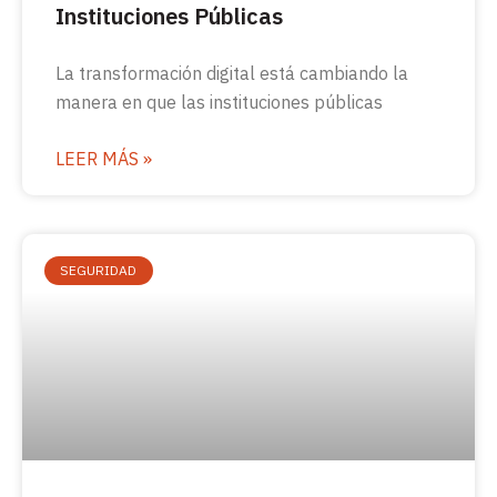
Instituciones Públicas
La transformación digital está cambiando la
manera en que las instituciones públicas
LEER MÁS »
SEGURIDAD