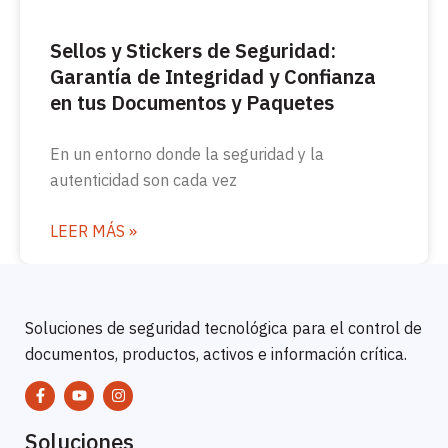
Sellos y Stickers de Seguridad:
Garantía de Integridad y Confianza
en tus Documentos y Paquetes
En un entorno donde la seguridad y la
autenticidad son cada vez
LEER MÁS »
Soluciones de seguridad tecnológica para el control de
documentos, productos, activos e información crítica.
Soluciones