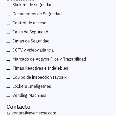
Stickers de seguridad
Documentos de Seguridad
Control de acceso
Cajas de Seguridad
Cintas de Seguridad
CCTV y videovigilancia
Marcado de Activos Fijos y Trazabilidad
Tintas Reactivas e Indelebles
Equipo de inspeccion rayos-x
Lockers Inteligentes
Vending Machines
Contacto
📧
ventas@invertecse.com