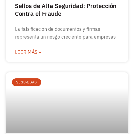
Sellos de Alta Seguridad: Protección
Contra el Fraude
La falsificación de documentos y firmas
representa un riesgo creciente para empresas
LEER MÁS »
SEGURIDAD