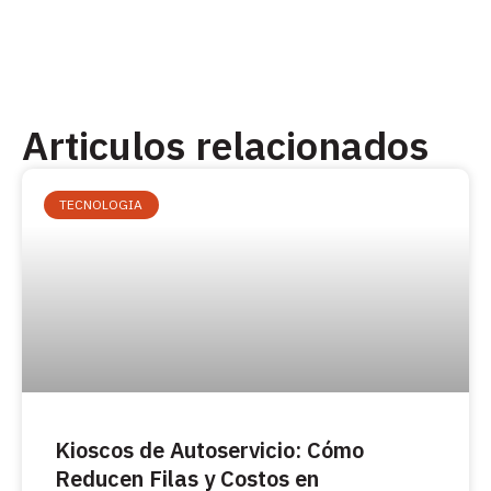
Articulos relacionados
TECNOLOGIA
Kioscos de Autoservicio: Cómo
Reducen Filas y Costos en